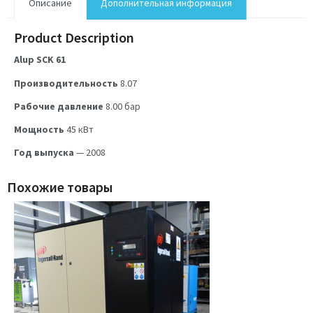
Описание
Дополнительная информация
Product Description
Alup SCK 61
Производительность
8.07
Рабочие давление
8.00
бар
Мощность
45
кВт
Год выпуска
— 2008
Похожие товары