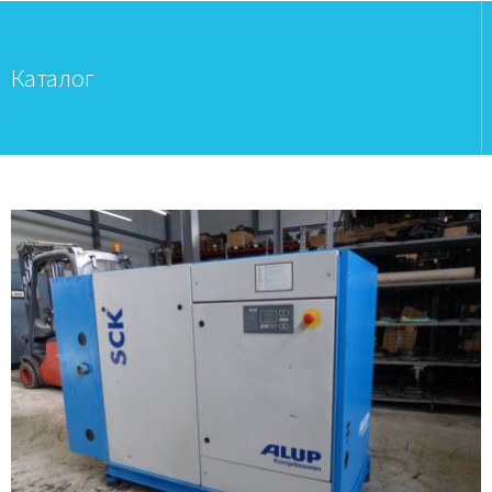
Каталог