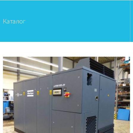
Каталог