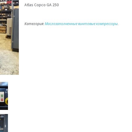
Atlas Copco GA 250
Категория:
Маслозаполненные винтовые компрессоры
.