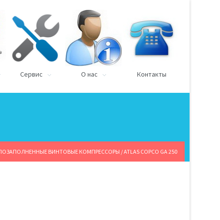
Сервис
О нас
Контакты
ЛОЗАПОЛНЕННЫЕ ВИНТОВЫЕ КОМПРЕССОРЫ
/ ATLAS COPCO GA 250