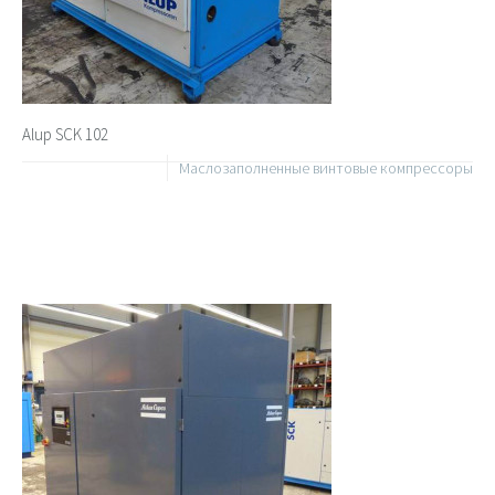
Alup SCK 102
Маслозаполненные винтовые компрессоры