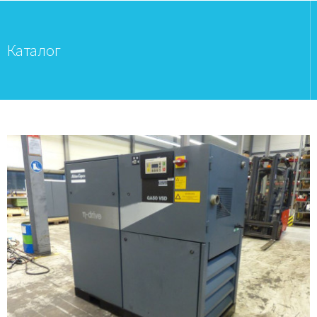
Каталог