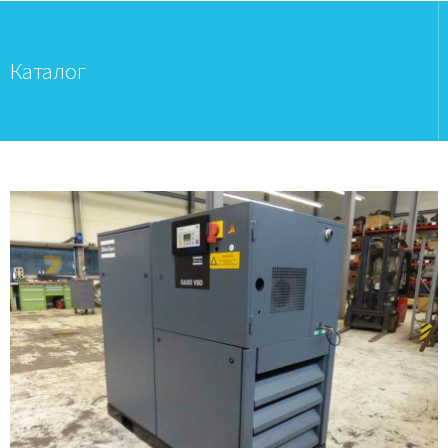
Каталог