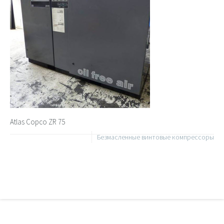
Atlas Copco ZR 75
Безмасленные винтовые компрессоры