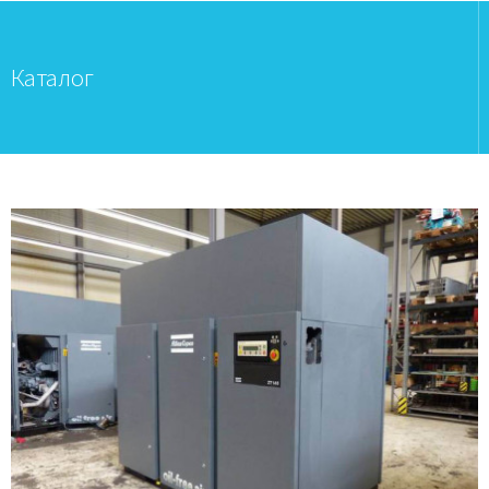
Каталог