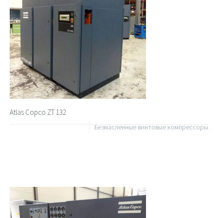
Atlas Copco ZT 132
Безмасленные винтовые компрессоры