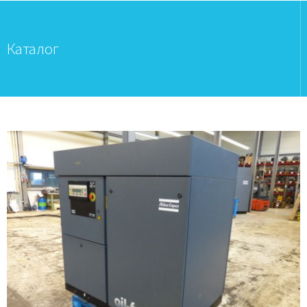
Каталог