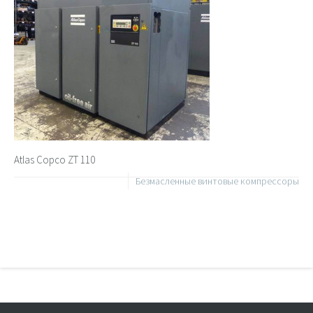
Atlas Copco ZT 110
Безмасленные винтовые компрессоры