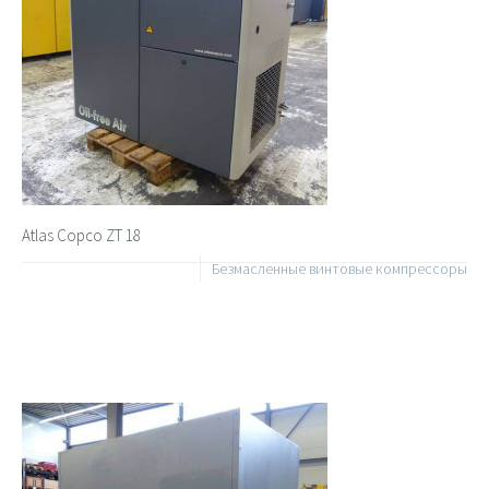
Atlas Copco ZT 18
Безмасленные винтовые компрессоры