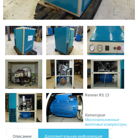
Renner RS 15
Категория:
Маслозаполненные
винтовые компрессоры
.
Описание
Дополнительная информация