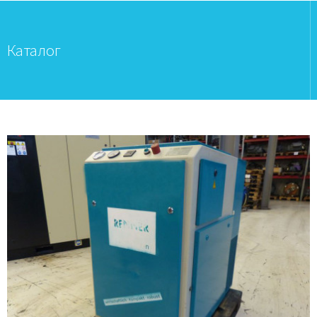
Каталог