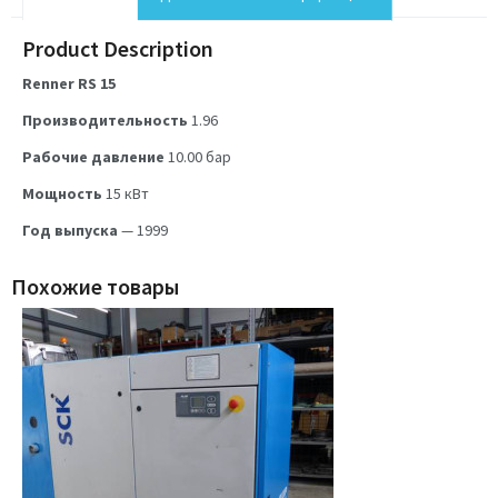
Product Description
Renner RS 15
Производительность
1.96
Рабочие давление
10.00
бар
Мощность
15
кВт
Год выпуска
— 1999
Похожие товары