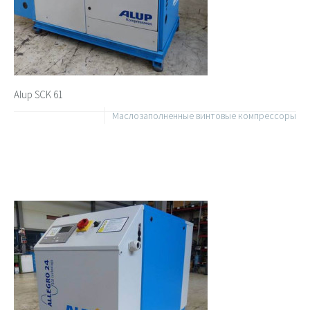
Alup SCK 61
Маслозаполненные винтовые компрессоры