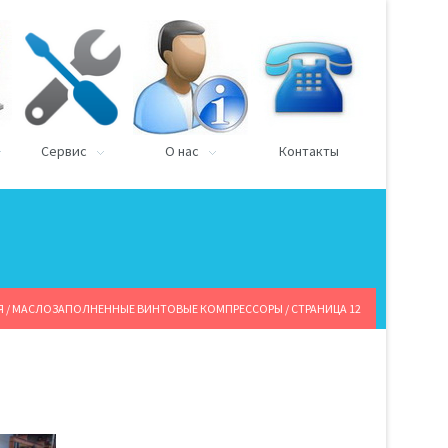
Сервис
О нас
Контакты
Я
/ МАСЛОЗАПОЛНЕННЫЕ ВИНТОВЫЕ КОМПРЕССОРЫ / СТРАНИЦА 12