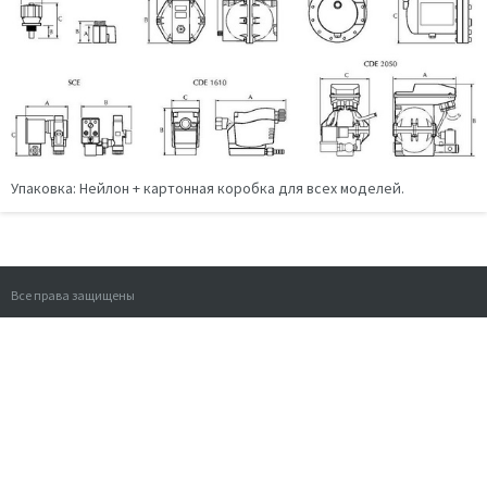
Упаковка: Нейлон + картонная коробка для всех моделей.
Все права защищены