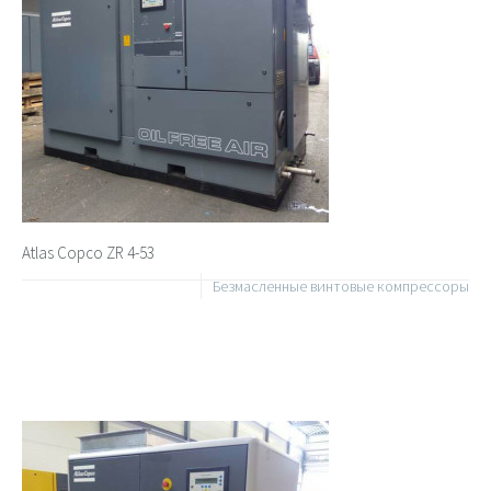
Atlas Copco ZR 4-53
Безмасленные винтовые компрессоры