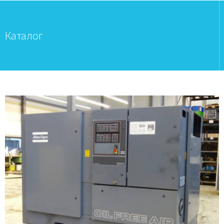
Каталог