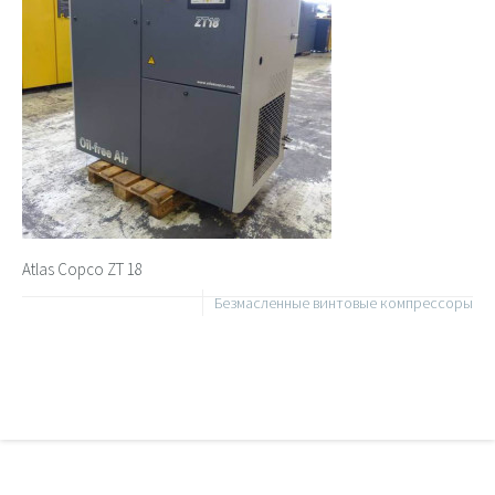
Atlas Copco ZT 18
Безмасленные винтовые компрессоры